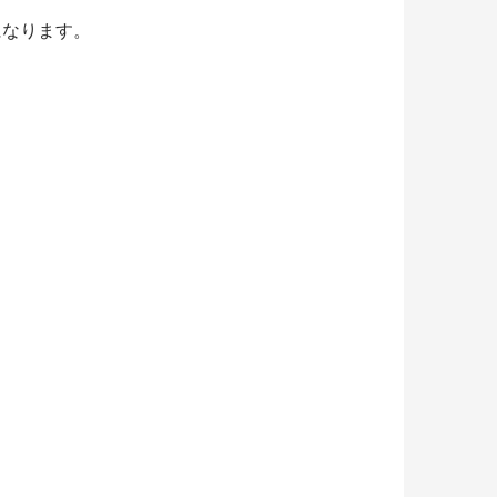
になります。