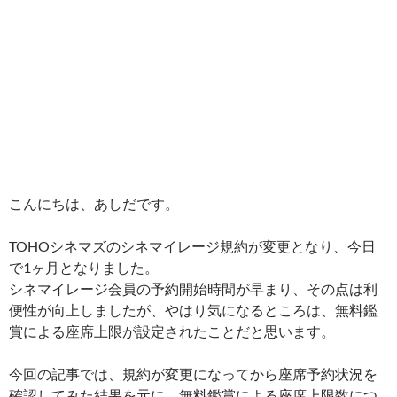
こんにちは、あしだです。
TOHOシネマズのシネマイレージ規約が変更となり、今日
で1ヶ月となりました。
シネマイレージ会員の予約開始時間が早まり、その点は利
便性が向上しましたが、やはり気になるところは、無料鑑
賞による座席上限が設定されたことだと思います。
今回の記事では、規約が変更になってから座席予約状況を
確認してみた結果を元に、無料鑑賞による座席上限数につ