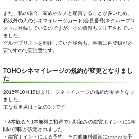
また、私の場合、家族や友人と鑑賞することが多いため、
私以外の人のシネマイレージカード(会員番号)をグループリ
ストに登録しているのですが、その情報もクリアされてい
ました。
グループリストを利用していた場合も、事前に再登録が必
要ですので要注意です。
TOHOシネマイレージの規約が変更となりまし
た
2018年10月15日より、シネマイレージの規約が変更となり
ました。
主な変更点は下記の3つです。
・6本観ると1本無料ご招待でお馴染みの鑑賞ポイントに2年
間の期限が設定されました
・鑑賞ポイントによる予約、その他無料鑑賞にかかわる予