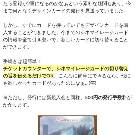
たら登録が2重になるのかなぁという素朴な疑問もあり、今
まで何となくデザインカードの発行を見送っていました。
しかし、すでにカードを持っていてもデザインカードを購
入することができました。今までのシネマイレージカード
の情報を全て引き継いで、新しいカードに切り替えること
ができます。
手続きは超簡単！
チケットカウンターで、シネマイレージカードの切り替え
の旨を伝えるだけでOK
。こんなに簡単にできるなら、他に
も欲しかったカードがあったのになぁ…(笑)
※ただし、発行には新規入会と同様、
500円の発行手数料
が
かかります。