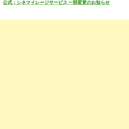
公式：シネマイレージサービス 一部変更のお知らせ