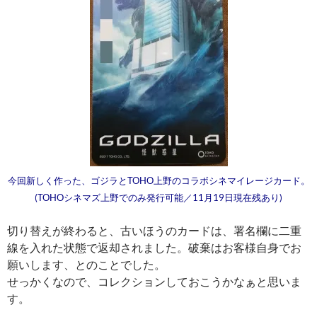
今回新しく作った、ゴジラとTOHO上野のコラボシネマイレージカード。
(TOHOシネマズ上野でのみ発行可能／11月19日現在残あり)
切り替えが終わると、古いほうのカードは、署名欄に二重
線を入れた状態で返却されました。破棄はお客様自身でお
願いします、とのことでした。
せっかくなので、コレクションしておこうかなぁと思いま
す。