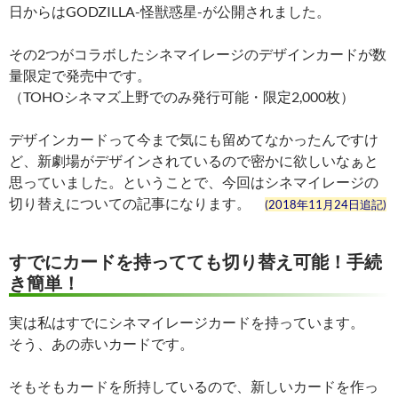
日からはGODZILLA-怪獣惑星-が公開されました。
その2つがコラボしたシネマイレージのデザインカードが数
量限定で発売中です。
（TOHOシネマズ上野でのみ発行可能・限定2,000枚）
デザインカードって今まで気にも留めてなかったんですけ
ど、新劇場がデザインされているので密かに欲しいなぁと
思っていました。ということで、今回はシネマイレージの
切り替えについての記事になります。
(2018年11月24日追記)
すでにカードを持ってても切り替え可能！手続
き簡単！
実は私はすでにシネマイレージカードを持っています。
そう、あの赤いカードです。
そもそもカードを所持しているので、新しいカードを作っ