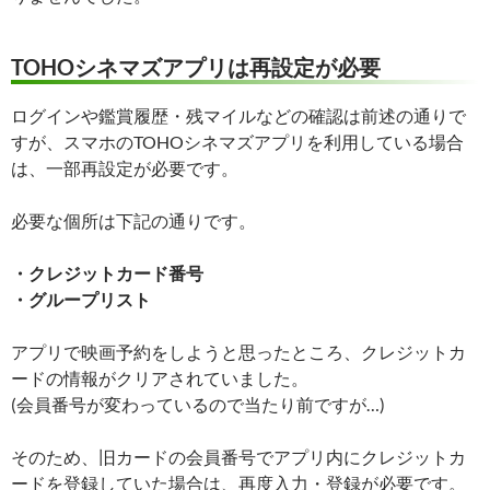
TOHOシネマズアプリは再設定が必要
ログインや鑑賞履歴・残マイルなどの確認は前述の通りで
すが、スマホのTOHOシネマズアプリを利用している場合
は、一部再設定が必要です。
必要な個所は下記の通りです。
・クレジットカード番号
・グループリスト
アプリで映画予約をしようと思ったところ、クレジットカ
ードの情報がクリアされていました。
(会員番号が変わっているので当たり前ですが…)
そのため、旧カードの会員番号でアプリ内にクレジットカ
ードを登録していた場合は、再度入力・登録が必要です。