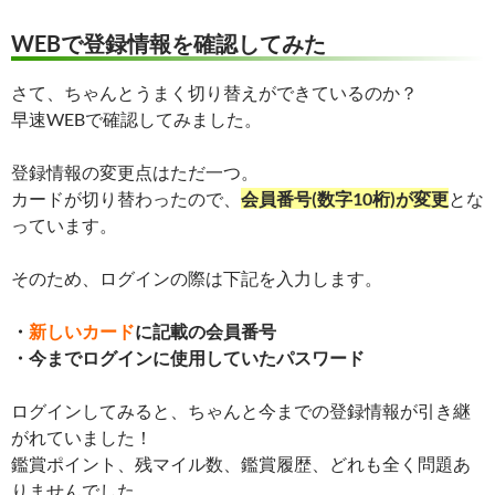
WEBで登録情報を確認してみた
さて、ちゃんとうまく切り替えができているのか？
早速WEBで確認してみました。
登録情報の変更点はただ一つ。
カードが切り替わったので、
会員番号(数字10桁)が変更
とな
っています。
そのため、ログインの際は下記を入力します。
・
新しいカード
に記載の会員番号
・今までログインに使用していたパスワード
ログインしてみると、ちゃんと今までの登録情報が引き継
がれていました！
鑑賞ポイント、残マイル数、鑑賞履歴、どれも全く問題あ
りませんでした。