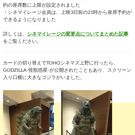
約の座席数に上限が設定されました
・シネマイレージ会員は、上映3日前の21時から座席予約が
できるようになりました
詳しくは、
シネマイレージの変更点についてまとめた記事
をご覧ください。
カードの切り替えでTOHOシネマズ上野に行ったら、
GODZILLA-怪獣惑星-が公開されたこともあり、スクリーン
入り口横に大きなゴジラがいました。