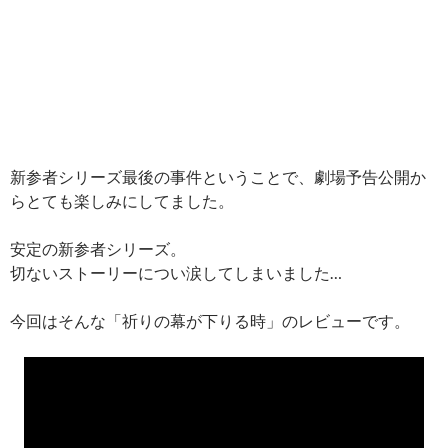
新参者シリーズ最後の事件ということで、劇場予告公開か
らとても楽しみにしてました。
安定の新参者シリーズ。
切ないストーリーについ涙してしまいました…
今回はそんな「祈りの幕が下りる時」のレビューです。