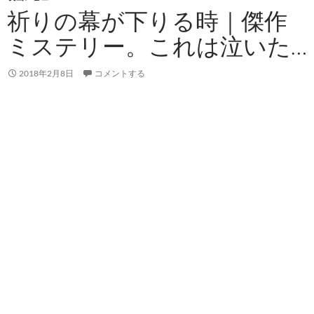
祈りの幕が下りる時｜傑作
ミステリー。これは泣いた…
2018年2月8日
コメントする