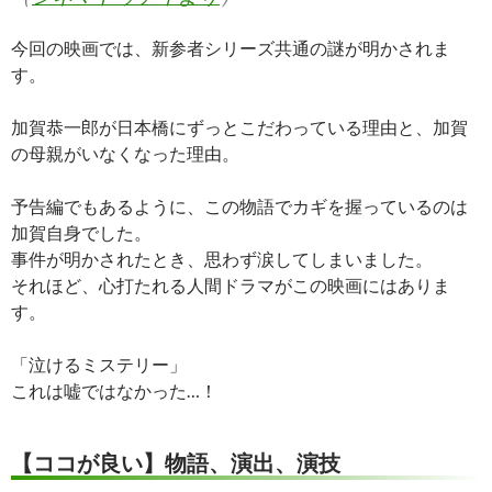
今回の映画では、新参者シリーズ共通の謎が明かされま
す。
加賀恭一郎が日本橋にずっとこだわっている理由と、加賀
の母親がいなくなった理由。
予告編でもあるように、この物語でカギを握っているのは
加賀自身でした。
事件が明かされたとき、思わず涙してしまいました。
それほど、心打たれる人間ドラマがこの映画にはありま
す。
「泣けるミステリー」
これは嘘ではなかった…！
【ココが良い】物語、演出、演技