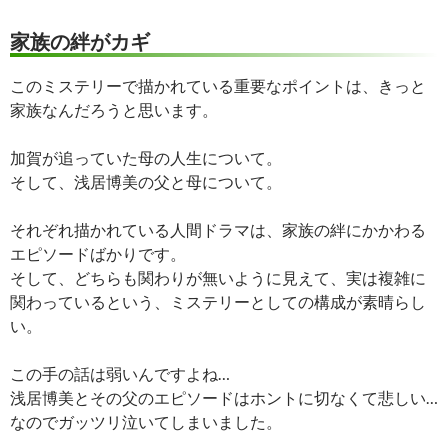
家族の絆がカギ
このミステリーで描かれている重要なポイントは、きっと
家族なんだろうと思います。
加賀が追っていた母の人生について。
そして、浅居博美の父と母について。
それぞれ描かれている人間ドラマは、家族の絆にかかわる
エピソードばかりです。
そして、どちらも関わりが無いように見えて、実は複雑に
関わっているという、ミステリーとしての構成が素晴らし
い。
この手の話は弱いんですよね…
浅居博美とその父のエピソードはホントに切なくて悲しい…
なのでガッツリ泣いてしまいました。