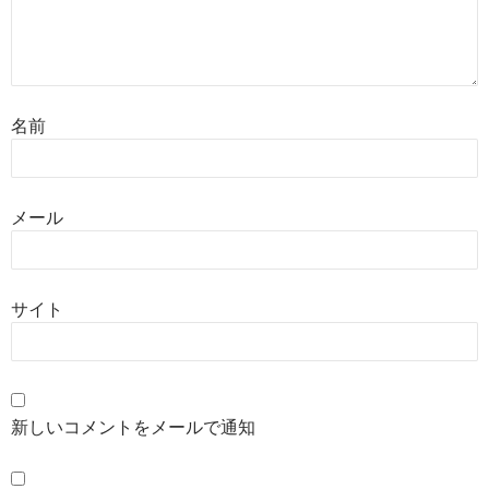
名前
メール
サイト
新しいコメントをメールで通知