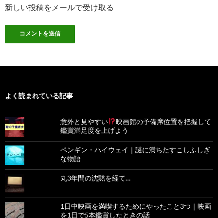
新しい投稿をメールで受け取る
よく読まれている記事
意外と見やすい
映画館の予備席位置を把握して
鑑賞満足度を上げよう
ペンギン・ハイウェイ｜謎に満ちたすこしふしぎ
な物語
丸3年間の沈黙を経て…
1日中映画を満喫するためにやったこと3つ｜映画
を1日で5本鑑賞したときの話