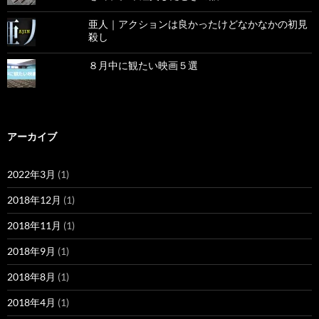
亜人｜アクションは良かったけどなかなかの初見
殺し
８月中に観たい映画５選
アーカイブ
2022年3月
(1)
2018年12月
(1)
2018年11月
(1)
2018年9月
(1)
2018年8月
(1)
2018年4月
(1)