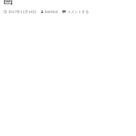
2017年11月14日
ASHIDA
コメントする