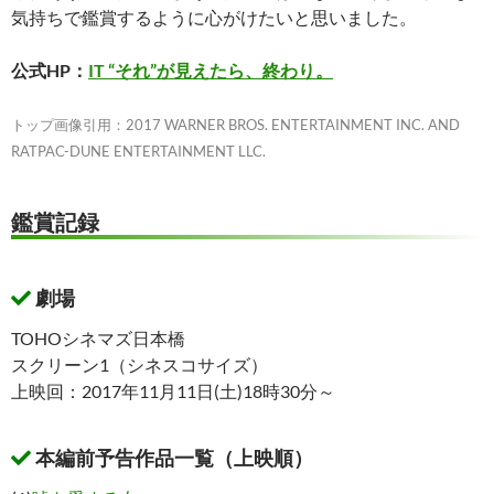
気持ちで鑑賞するように心がけたいと思いました。
公式HP：
IT “それ”が見えたら、終わり。
トップ画像引用：2017 WARNER BROS. ENTERTAINMENT INC. AND
RATPAC-DUNE ENTERTAINMENT LLC.
鑑賞記録
劇場
TOHOシネマズ日本橋
スクリーン1（シネスコサイズ）
上映回：2017年11月11日(土)18時30分～
本編前予告作品一覧（上映順）