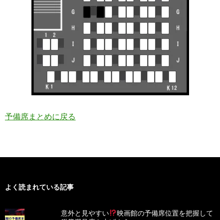
予備席まとめに戻る
よく読まれている記事
意外と見やすい
映画館の予備席位置を把握して