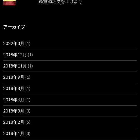
鑑賞満足度を上げよう
アーカイブ
2022年3月
(1)
2018年12月
(1)
2018年11月
(1)
2018年9月
(1)
2018年8月
(1)
2018年4月
(1)
2018年3月
(3)
2018年2月
(5)
2018年1月
(3)