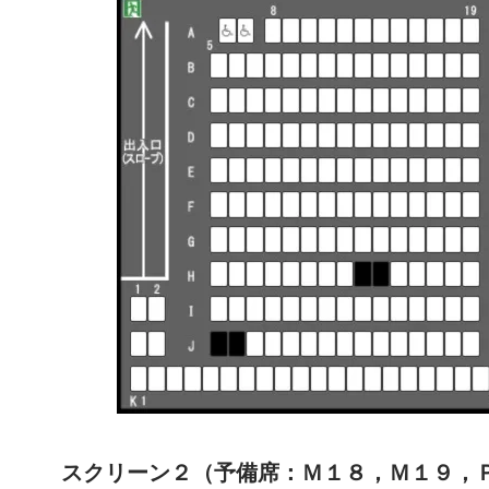
スクリーン２（予備席：Ｍ１８，Ｍ１９，