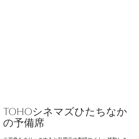
TOHOシネマズひたちなか
の予備席