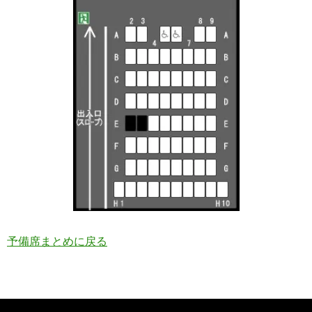
予備席まとめに戻る