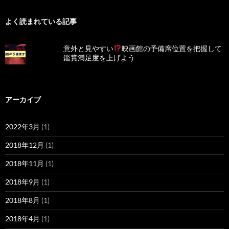
よく読まれている記事
意外と見やすい
映画館の予備席位置を把握して
鑑賞満足度を上げよう
アーカイブ
2022年3月
(1)
2018年12月
(1)
2018年11月
(1)
2018年9月
(1)
2018年8月
(1)
2018年4月
(1)